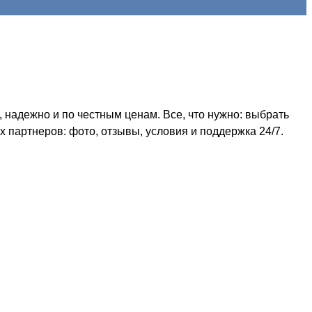
 надежно и по честным ценам. Все, что нужно: выбрать
 партнеров: фото, отзывы, условия и поддержка 24/7.