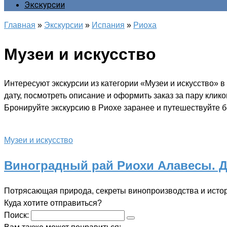
Экскурсии
Главная
»
Экскурсии
»
Испания
»
Риоха
Музеи и искусство
Интересуют экскурсии из категории «Музеи и искусство» 
дату, посмотреть описание и оформить заказ за пару клик
Бронируйте экскурсию в Риохе заранее и путешествуйте бе
Музеи и искусство
Виноградный рай Риохи Алавесы. Д
Потрясающая природа, секреты винопроизводства и истор
Куда хотите отправиться?
Поиск: