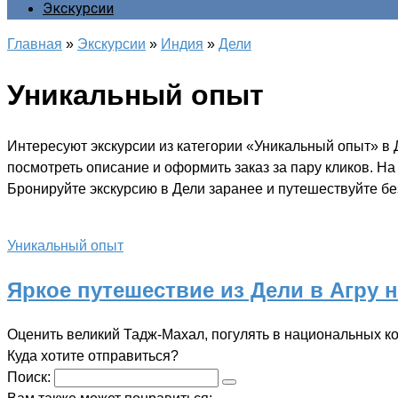
Экскурсии
Главная
»
Экскурсии
»
Индия
»
Дели
Уникальный опыт
Интересуют экскурсии из категории «Уникальный опыт» в 
посмотреть описание и оформить заказ за пару кликов. Н
Бронируйте экскурсию в Дели заранее и путешествуйте без
Уникальный опыт
Яркое путешествие из Дели в Агру н
Оценить великий Тадж-Махал, погулять в национальных ко
Куда хотите отправиться?
Поиск: