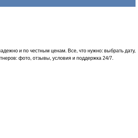
дежно и по честным ценам. Все, что нужно: выбрать дату,
неров: фото, отзывы, условия и поддержка 24/7.