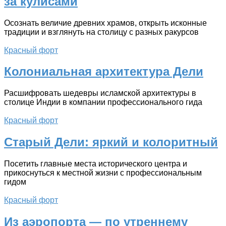
за кулисами
Осознать величие древних храмов, открыть исконные
традиции и взглянуть на столицу с разных ракурсов
Красный форт
Колониальная архитектура Дели
Расшифровать шедевры исламской архитектуры в
столице Индии в компании профессионального гида
Красный форт
Старый Дели: яркий и колоритный
Посетить главные места исторического центра и
прикоснуться к местной жизни с профессиональным
гидом
Красный форт
Из аэропорта — по утреннему