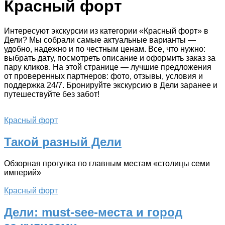
Красный форт
Интересуют экскурсии из категории «Красный форт» в
Дели? Мы собрали самые актуальные варианты —
удобно, надежно и по честным ценам. Все, что нужно:
выбрать дату, посмотреть описание и оформить заказ за
пару кликов. На этой странице — лучшие предложения
от проверенных партнеров: фото, отзывы, условия и
поддержка 24/7. Бронируйте экскурсию в Дели заранее и
путешествуйте без забот!
Красный форт
Такой разный Дели
Обзорная прогулка по главным местам «столицы семи
империй»
Красный форт
Дели: must-see-места и город