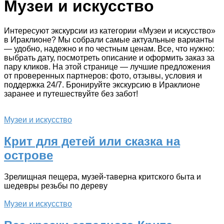
Музеи и искусство
Интересуют экскурсии из категории «Музеи и искусство»
в Ираклионе? Мы собрали самые актуальные варианты
— удобно, надежно и по честным ценам. Все, что нужно:
выбрать дату, посмотреть описание и оформить заказ за
пару кликов. На этой странице — лучшие предложения
от проверенных партнеров: фото, отзывы, условия и
поддержка 24/7. Бронируйте экскурсию в Ираклионе
заранее и путешествуйте без забот!
Музеи и искусство
Крит для детей или сказка на
острове
Зрелищная пещера, музей-таверна критского быта и
шедевры резьбы по дереву
Музеи и искусство