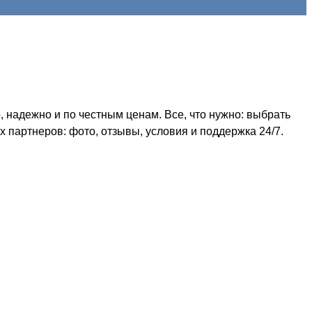
 надежно и по честным ценам. Все, что нужно: выбрать
 партнеров: фото, отзывы, условия и поддержка 24/7.