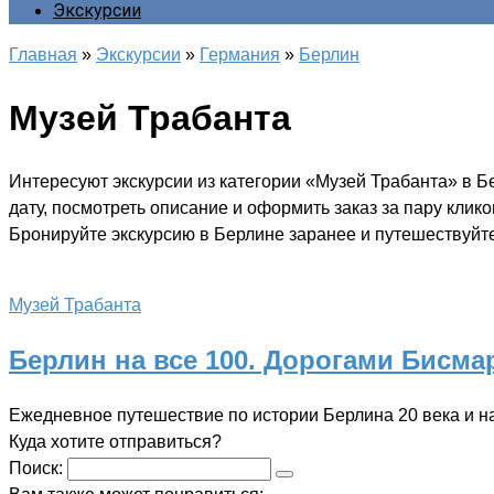
Экскурсии
Главная
»
Экскурсии
»
Германия
»
Берлин
Музей Трабанта
Интересуют экскурсии из категории «Музей Трабанта» в 
дату, посмотреть описание и оформить заказ за пару клик
Бронируйте экскурсию в Берлине заранее и путешествуйте
Музей Трабанта
Берлин на все 100. Дорогами Бисма
Ежедневное путешествие по истории Берлина 20 века и 
Куда хотите отправиться?
Поиск: