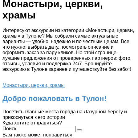
Монастыри, церкви,
храмы
Интересуют экскурсии из категории «Монастыри, церкви,
храмы» в Тулоне? Мы собрали самые актуальные
варианты — удобно, надежно и по честным ценам. Все,
что нужно: выбрать дату, посмотреть описание и
оформить заказ за пару кликов. На этой странице —
лучшие предложения от проверенных партнеров: фото,
отзывы, условия и поддержка 24/7. Бронируйте
экскурсию в Тулоне заранее и путешествуйте без забот!
Монастыри, церкви, храмы
Добро пожаловать в Тулон!
Посетить главные места города на Лазурном берегу и
прикоснуться к его истории
Куда хотите отправиться?
Поиск:
Вам также может понравиться: