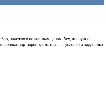
бно, надежно и по честным ценам. Все, что нужно:
оверенных партнеров: фото, отзывы, условия и поддержка