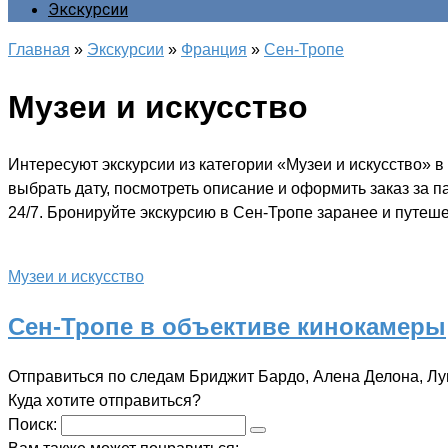
Экскурсии
Главная
»
Экскурсии
»
Франция
»
Сен-Тропе
Музеи и искусство
Интересуют экскурсии из категории «Музеи и искусство» 
выбрать дату, посмотреть описание и оформить заказ за 
24/7. Бронируйте экскурсию в Сен-Тропе заранее и путеше
Музеи и искусство
Сен-Тропе в объективе кинокамеры
Отправиться по следам Бриджит Бардо, Алена Делона, Лу
Куда хотите отправиться?
Поиск: