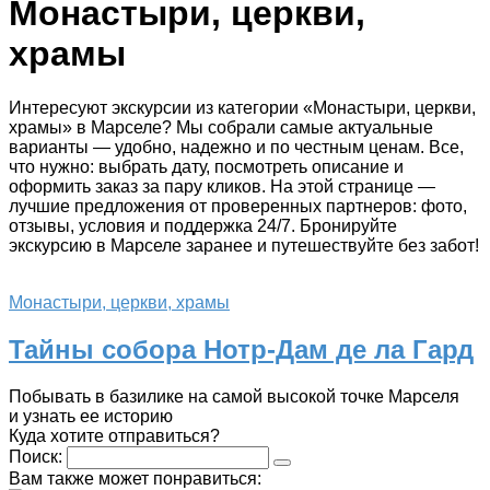
Монастыри, церкви,
храмы
Интересуют экскурсии из категории «Монастыри, церкви,
храмы» в Марселе? Мы собрали самые актуальные
варианты — удобно, надежно и по честным ценам. Все,
что нужно: выбрать дату, посмотреть описание и
оформить заказ за пару кликов. На этой странице —
лучшие предложения от проверенных партнеров: фото,
отзывы, условия и поддержка 24/7. Бронируйте
экскурсию в Марселе заранее и путешествуйте без забот!
Монастыри, церкви, храмы
Тайны собора Нотр-Дам де ла Гард
Побывать в базилике на самой высокой точке Марселя
и узнать ее историю
Куда хотите отправиться?
Поиск:
Вам также может понравиться: