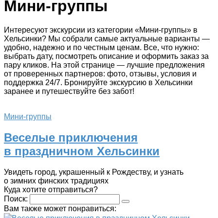
Мини-группы
Интересуют экскурсии из категории «Мини-группы» в
Хельсинки? Мы собрали самые актуальные варианты —
удобно, надежно и по честным ценам. Все, что нужно:
выбрать дату, посмотреть описание и оформить заказ за
пару кликов. На этой странице — лучшие предложения
от проверенных партнеров: фото, отзывы, условия и
поддержка 24/7. Бронируйте экскурсию в Хельсинки
заранее и путешествуйте без забот!
Мини-группы
Веселые приключения
в праздничном Хельсинки
Увидеть город, украшенный к Рождеству, и узнать
о зимних финских традициях
Куда хотите отправиться?
Поиск:
Вам также может понравиться: