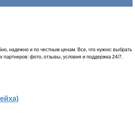
о, надежно и по честным ценам. Все, что нужно: выбрать
 партнеров: фото, отзывы, условия и поддержка 24/7.
ейха)