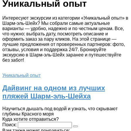
Уникальный опыт
Интересуют экскурсии из категории «Уникальный опыт» в
Шарм-эль-Шейх? Мы собрали самые актуальные
варианты — удобно, надежно и по честным ценам. Все,
что нужно: выбрать дату, посмотреть описание и
оформить заказ за пару кликов. На этой странице —
лучшие предложения от проверенных партнеров: фото,
отзывы, условия и поддержка 24/7. Бронируйте
экскурсию в Шарм-эль-Шейх заранее и путешествуйте
без забот!
Уникальный опыт
Дайвинг на одном из лучших
пляжей Шарм-эль-Шейха
Научиться дышать под водой и узнать, что скрывают
глубины Красного моря
Куда хотите отправиться?
Поиск:
Вам также может понравиться: