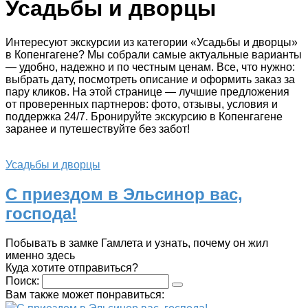
Усадьбы и дворцы
Интересуют экскурсии из категории «Усадьбы и дворцы»
в Копенгагене? Мы собрали самые актуальные варианты
— удобно, надежно и по честным ценам. Все, что нужно:
выбрать дату, посмотреть описание и оформить заказ за
пару кликов. На этой странице — лучшие предложения
от проверенных партнеров: фото, отзывы, условия и
поддержка 24/7. Бронируйте экскурсию в Копенгагене
заранее и путешествуйте без забот!
Усадьбы и дворцы
С приездом в Эльсинор вас,
господа!
Побывать в замке Гамлета и узнать, почему он жил
именно здесь
Куда хотите отправиться?
Поиск:
Вам также может понравиться: