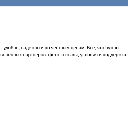
удобно, надежно и по честным ценам. Все, что нужно:
оверенных партнеров: фото, отзывы, условия и поддержка