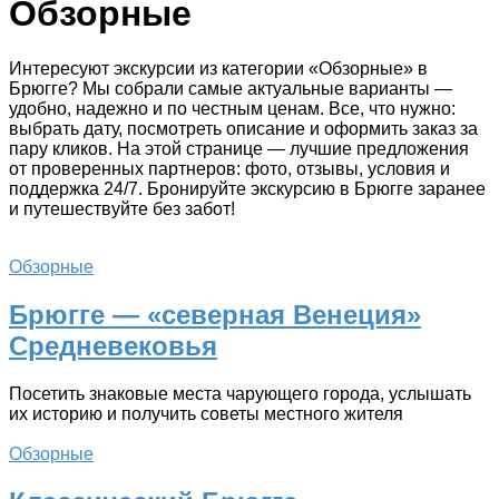
Обзорные
Интересуют экскурсии из категории «Обзорные» в
Брюгге? Мы собрали самые актуальные варианты —
удобно, надежно и по честным ценам. Все, что нужно:
выбрать дату, посмотреть описание и оформить заказ за
пару кликов. На этой странице — лучшие предложения
от проверенных партнеров: фото, отзывы, условия и
поддержка 24/7. Бронируйте экскурсию в Брюгге заранее
и путешествуйте без забот!
Обзорные
Брюгге — «северная Венеция»
Средневековья
Посетить знаковые места чарующего города, услышать
их историю и получить советы местного жителя
Обзорные