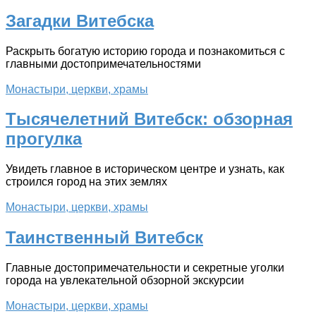
Загадки Витебска
Раскрыть богатую историю города и познакомиться с
главными достопримечательностями
Монастыри, церкви, храмы
Тысячелетний Витебск: обзорная
прогулка
Увидеть главное в историческом центре и узнать, как
строился город на этих землях
Монастыри, церкви, храмы
Таинственный Витебск
Главные достопримечательности и секретные уголки
города на увлекательной обзорной экскурсии
Монастыри, церкви, храмы