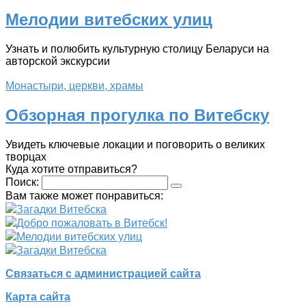
Мелодии витебских улиц
Узнать и полюбить культурную столицу Беларуси на
авторской экскурсии
Монастыри, церкви, храмы
Обзорная прогулка по Витебску
Увидеть ключевые локации и поговорить о великих
творцах
Куда хотите отправиться?
Поиск:
Вам также может понравиться:
Загадки Витебска
Добро пожаловать в Витебск!
Мелодии витебских улиц
Загадки Витебска
Связаться с администрацией сайта
Карта сайта