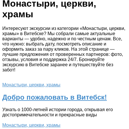
Монастыри, церкви,
храмы
Интересуют экскурсии из категории «Монастыри, церкви,
храмы» в Витебске? Мы собрали самые актуальные
варианты — удобно, надежно и по честным ценам. Все,
что нужно: выбрать дату, посмотреть описание и
оформить заказ за пару кликов. На этой странице —
лучшие предложения от проверенных партнеров: фото,
отзывы, условия и поддержка 24/7. Бронируйте
экскурсию в Витебске заранее и путешествуйте без
забот!
Монастыри, церкви, храмы
Добро пожаловать в Витебск!
Узнать о 1000-летней истории города, открывая его
достопримечательности и прекрасные виды
Монастыри, церкви, храмы