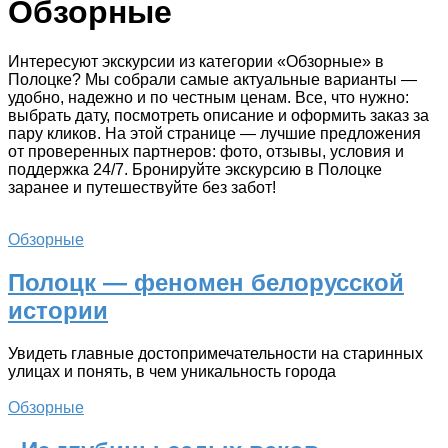
Обзорные
Интересуют экскурсии из категории «Обзорные» в
Полоцке? Мы собрали самые актуальные варианты —
удобно, надежно и по честным ценам. Все, что нужно:
выбрать дату, посмотреть описание и оформить заказ за
пару кликов. На этой странице — лучшие предложения
от проверенных партнеров: фото, отзывы, условия и
поддержка 24/7. Бронируйте экскурсию в Полоцке
заранее и путешествуйте без забот!
Обзорные
Полоцк — феномен белорусской
истории
Увидеть главные достопримечательности на старинных
улицах и понять, в чем уникальность города
Обзорные