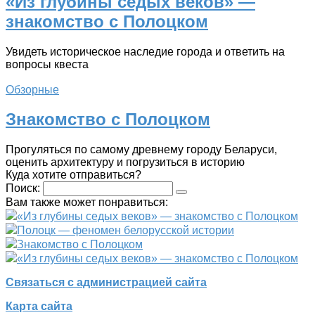
«Из глубины седых веков» —
знакомство с Полоцком
Увидеть историческое наследие города и ответить на
вопросы квеста
Обзорные
Знакомство с Полоцком
Прогуляться по самому древнему городу Беларуси,
оценить архитектуру и погрузиться в историю
Куда хотите отправиться?
Поиск:
Вам также может понравиться:
«Из глубины седых веков» — знакомство с Полоцком
Полоцк — феномен белорусской истории
Знакомство с Полоцком
«Из глубины седых веков» — знакомство с Полоцком
Связаться с администрацией сайта
Карта сайта