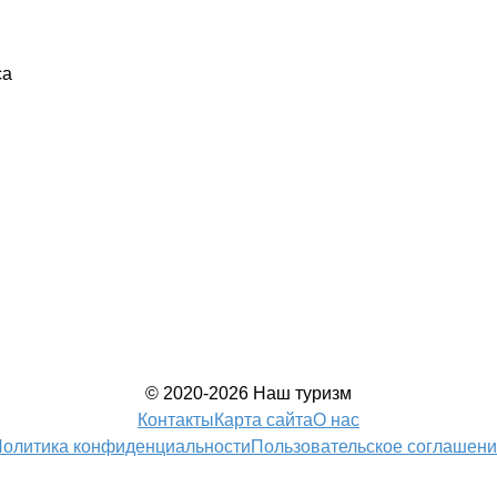
са
© 2020-2026 Наш туризм
Контакты
Карта сайта
О нас
олитика конфиденциальности
Пользовательское соглашен