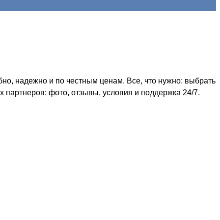
о, надежно и по честным ценам. Все, что нужно: выбрать
 партнеров: фото, отзывы, условия и поддержка 24/7.