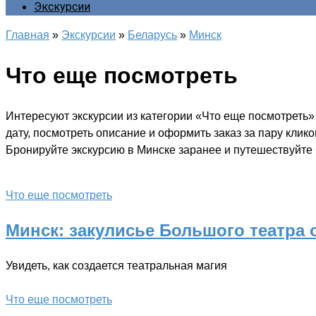
Экскурсии
Главная
»
Экскурсии
»
Беларусь
»
Минск
Что еще посмотреть
Интересуют экскурсии из категории «Что еще посмотреть»
дату, посмотреть описание и оформить заказ за пару клик
Бронируйте экскурсию в Минске заранее и путешествуйте 
Что еще посмотреть
Минск: закулисье Большого театра 
Увидеть, как создается театральная магия
Что еще посмотреть