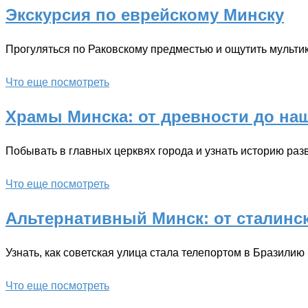
Экскурсия по еврейскому Минску
Прогуляться по Раковскому предместью и ощутить мульти
Что еще посмотреть
Храмы Минска: от древности до на
Побывать в главных церквях города и узнать историю раз
Что еще посмотреть
Альтернативный Минск: от сталинск
Узнать, как советская улица стала телепортом в Бразилию
Что еще посмотреть