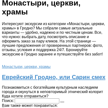
Монастыри, церкви,
храмы
Интересуют экскурсии из категории «Монастыри, церкви,
храмы» в Гродно? Мы собрали самые актуальные
варианты — удобно, надежно и по честным ценам. Все,
что нужно: выбрать дату, посмотреть описание и
оформить заказ за пару кликов. На этой странице —
лучшие предложения от проверенных партнеров: фото,
отзывы, условия и поддержка 24/7. Бронируйте
экскурсию в Гродно заранее и путешествуйте без забот!
Монастыри, церкви, храмы
Еврейский Гродно, или Сарин смех
Познакомиться с богатейшим культурным наследием
города и окунуться в неповторимый этнический колорит
Куда хотите отправиться?
Поиск:
Вам также может понравиться: