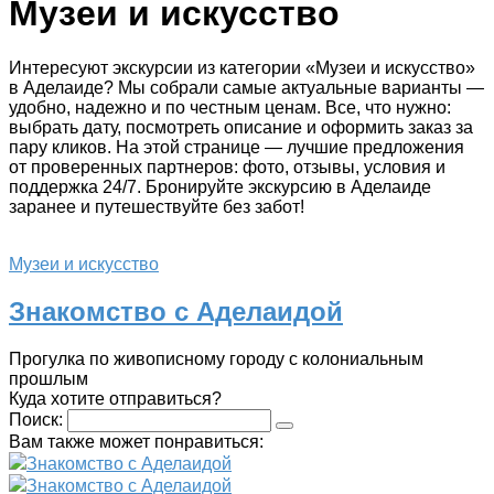
Музеи и искусство
Интересуют экскурсии из категории «Музеи и искусство»
в Аделаиде? Мы собрали самые актуальные варианты —
удобно, надежно и по честным ценам. Все, что нужно:
выбрать дату, посмотреть описание и оформить заказ за
пару кликов. На этой странице — лучшие предложения
от проверенных партнеров: фото, отзывы, условия и
поддержка 24/7. Бронируйте экскурсию в Аделаиде
заранее и путешествуйте без забот!
Музеи и искусство
Знакомство с Аделаидой
Прогулка по живописному городу с колониальным
прошлым
Куда хотите отправиться?
Поиск:
Вам также может понравиться:
Знакомство с Аделаидой
Знакомство с Аделаидой