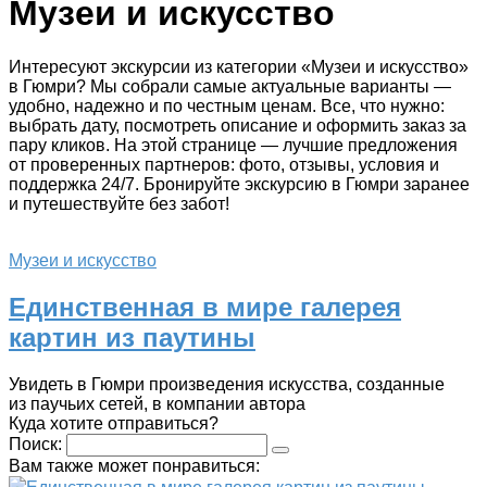
Музеи и искусство
Интересуют экскурсии из категории «Музеи и искусство»
в Гюмри? Мы собрали самые актуальные варианты —
удобно, надежно и по честным ценам. Все, что нужно:
выбрать дату, посмотреть описание и оформить заказ за
пару кликов. На этой странице — лучшие предложения
от проверенных партнеров: фото, отзывы, условия и
поддержка 24/7. Бронируйте экскурсию в Гюмри заранее
и путешествуйте без забот!
Музеи и искусство
Единственная в мире галерея
картин из паутины
Увидеть в Гюмри произведения искусства, созданные
из паучьих сетей, в компании автора
Куда хотите отправиться?
Поиск:
Вам также может понравиться: